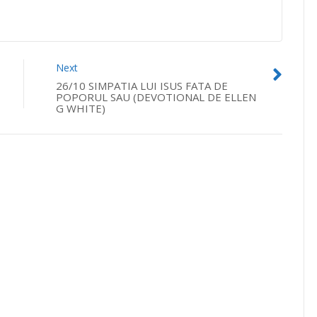
Next
26/10 SIMPATIA LUI ISUS FATA DE
POPORUL SAU (DEVOTIONAL DE ELLEN
G WHITE)