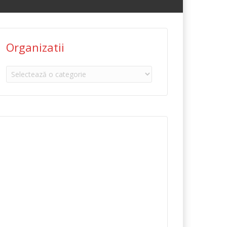
Organizatii
Organizatii