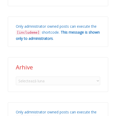
Only admnistrator owned posts can execute the
shortcode.
This message is shown
[includeme]
only to administrators
.
Arhive
Arhive
Only admnistrator owned posts can execute the