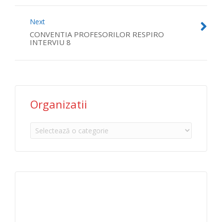
Next
CONVENTIA PROFESORILOR RESPIRO
INTERVIU 8
Organizatii
Organizatii