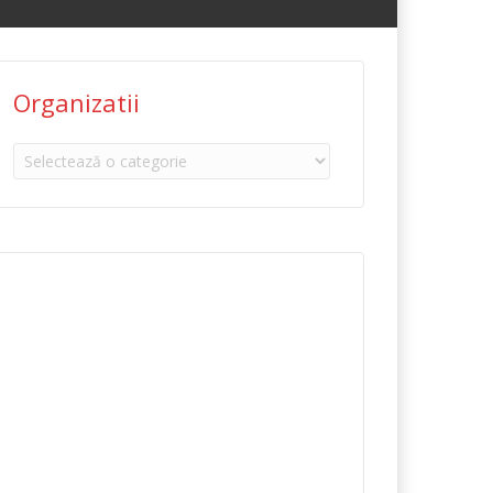
Organizatii
Organizatii