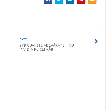
Next
ST9 CUVINTE ADEVĂRATE – NU-I
INVIDIA PE CEI RĂI!