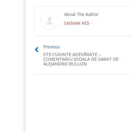
About The Author
Lectiune AZS
-
Previous
ST9 CUVINTE ADEVĂRATE –
COMENTARIU SCOALA DE SABAT DE
ALEJANDRO BULLON