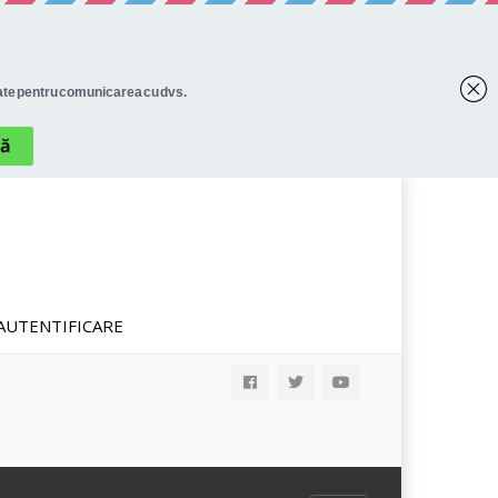
AUTENTIFICARE