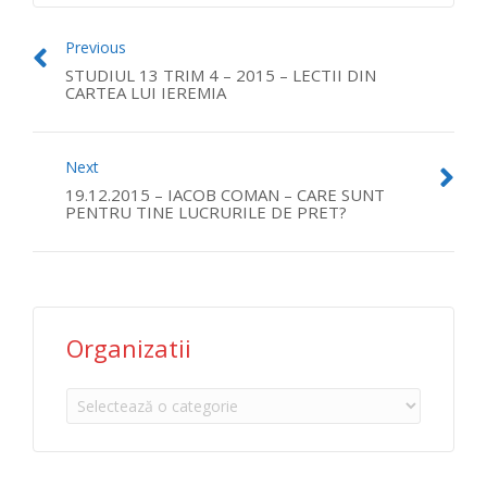
Previous
STUDIUL 13 TRIM 4 – 2015 – LECTII DIN
CARTEA LUI IEREMIA
Next
19.12.2015 – IACOB COMAN – CARE SUNT
PENTRU TINE LUCRURILE DE PRET?
Organizatii
Organizatii