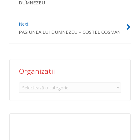
DUMNEZEU
Next
PASIUNEA LUI DUMNEZEU – COSTEL COSMAN
Organizatii
Organizatii