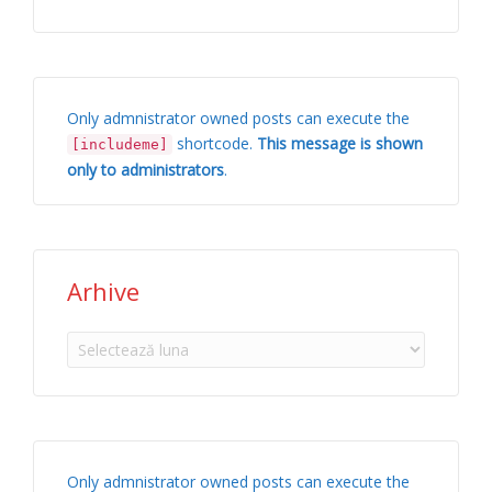
Only admnistrator owned posts can execute the
shortcode.
This message is shown
[includeme]
only to administrators
.
Arhive
Arhive
Only admnistrator owned posts can execute the