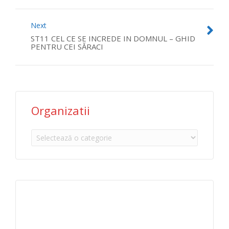
Next
ST11 CEL CE SE INCREDE IN DOMNUL – GHID
PENTRU CEI SĂRACI
Organizatii
Organizatii