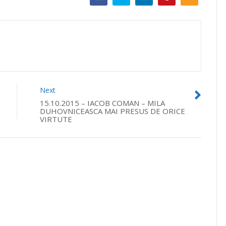
Next
15.10.2015 – IACOB COMAN – MILA
DUHOVNICEASCA MAI PRESUS DE ORICE
VIRTUTE