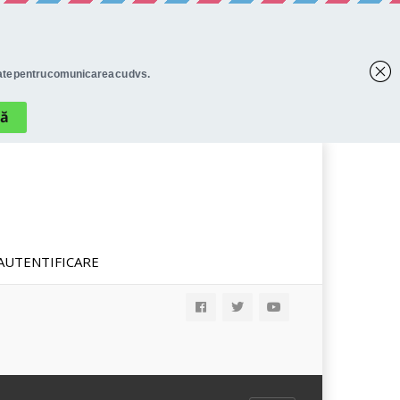
AUTENTIFICARE