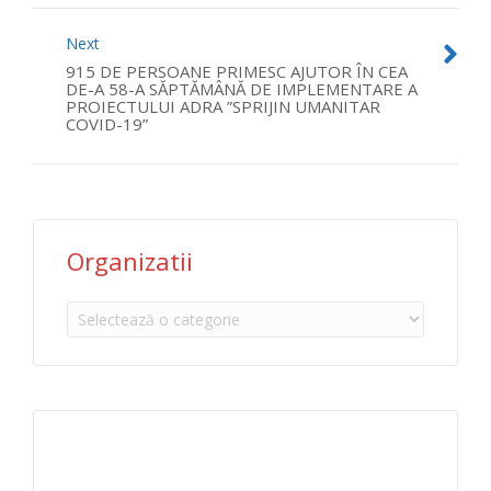
Next
915 DE PERSOANE PRIMESC AJUTOR ÎN CEA
DE-A 58-A SĂPTĂMÂNĂ DE IMPLEMENTARE A
PROIECTULUI ADRA ”SPRIJIN UMANITAR
COVID-19”
Organizatii
Organizatii