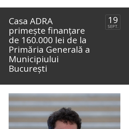
19
Casa ADRA
SEPT.
primește finanțare
de 160.000 lei de la
Primăria Generală a
Municipiului
București