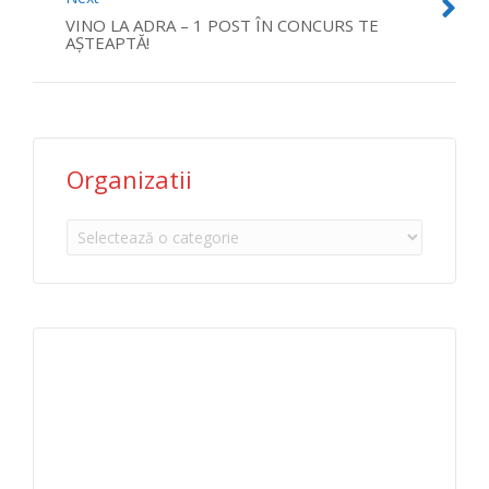
VINO LA ADRA – 1 POST ÎN CONCURS TE
AȘTEAPTĂ!
Organizatii
Organizatii