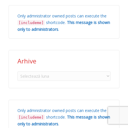
Only admnistrator owned posts can execute the
shortcode.
This message is shown
[includeme]
only to administrators
.
Arhive
Arhive
Only admnistrator owned posts can execute the
shortcode.
This message is shown
[includeme]
only to administrators
.