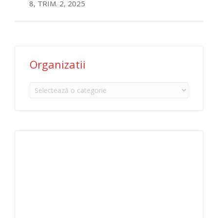
8, TRIM. 2, 2025
Organizatii
Organizatii