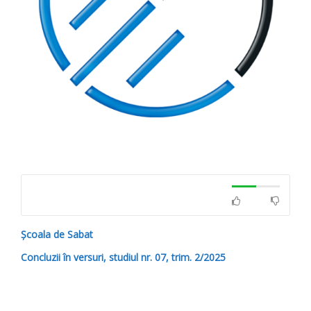
Școala de Sabat
Concluzii în versuri, studiul nr. 07, trim. 2/2025