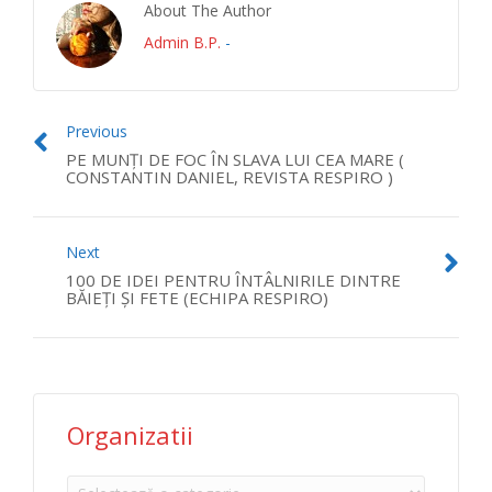
About The Author
Admin B.P.
-
Previous
PE MUNŢI DE FOC ÎN SLAVA LUI CEA MARE (
CONSTANTIN DANIEL, REVISTA RESPIRO )
Next
100 DE IDEI PENTRU ÎNTÂLNIRILE DINTRE
BĂIEŢI ŞI FETE (ECHIPA RESPIRO)
Organizatii
Organizatii