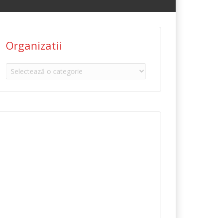
Organizatii
Organizatii