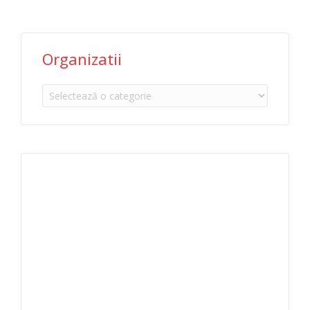
Organizatii
Organizatii