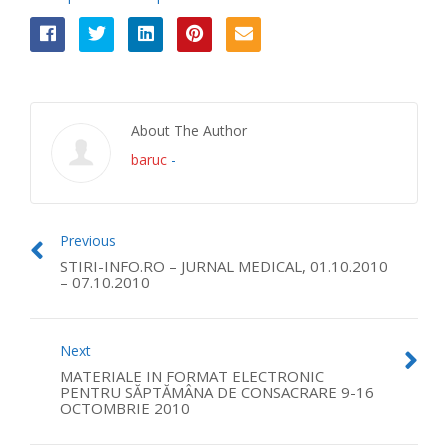
About The Author
baruc
-
Previous
STIRI-INFO.RO – JURNAL MEDICAL, 01.10.2010
– 07.10.2010
Next
MATERIALE IN FORMAT ELECTRONIC
PENTRU SĂPTĂMÂNA DE CONSACRARE 9-16
OCTOMBRIE 2010