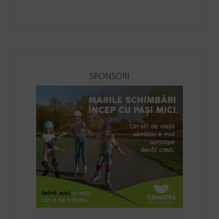
SPONSORI