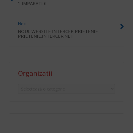
1 IMPARATI 6
Next
NOUL WEBSITE INTERCER PRIETENIE –
PRIETENIE.INTERCER.NET
Organizatii
Organizatii