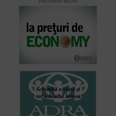
PARTENERI MEDIA