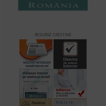
RESURSE CRESTINE